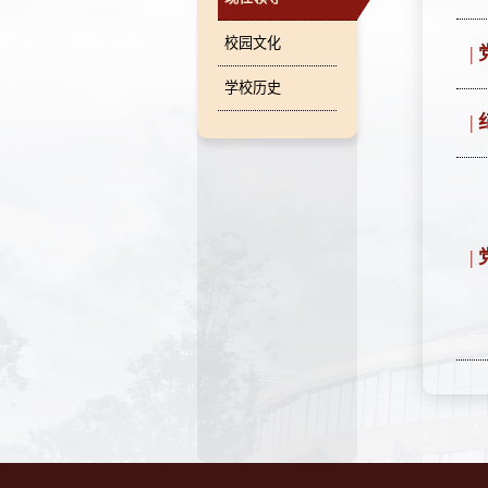
校园文化
学校历史