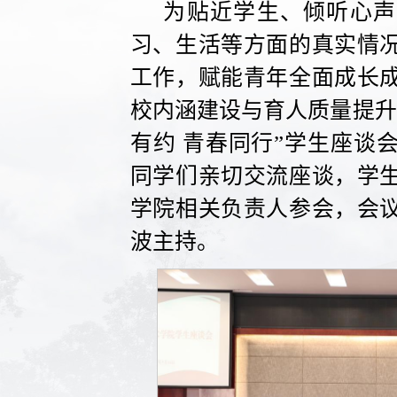
为贴近学生、倾听心声
习、生活等方面的真实情
工作，赋能青年全面成长
校内涵建设与育人质量提升
有约 青春同行”学生座谈
同学们亲切交流座谈，学
学院相关负责人参会，会
波主持。