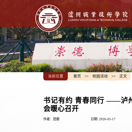
当前位置
首页
>>
校园活动
>>
正文
书记有约 青春同行 ——
会暖心召开
作者：团委
日期: 2026-05-17