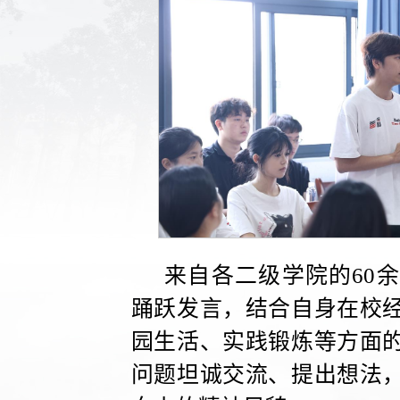
来自各二级学院的60
踊跃发言，结合自身在校
园生活、实践锻炼等方面
问题坦诚交流、提出想法