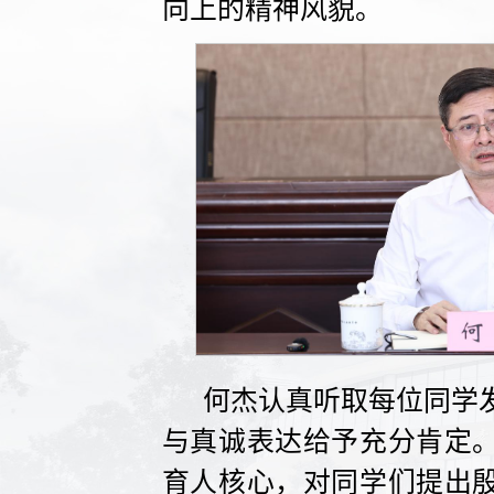
向上的精神风貌。
何杰认真听取每位同学
与真诚表达给予充分肯定
育人核心，对同学们提出